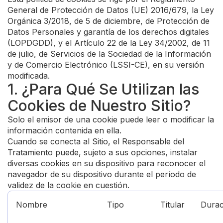
General de Protección de Datos (UE) 2016/679, la Ley
Orgánica 3/2018, de 5 de diciembre, de Protección de
Datos Personales y garantía de los derechos digitales
(LOPDGDD), y el Artículo 22 de la Ley 34/2002, de 11
de julio, de Servicios de la Sociedad de la Información
y de Comercio Electrónico (LSSI-CE), en su versión
modificada.
1. ¿Para Qué Se Utilizan las
Cookies de Nuestro Sitio?
Solo el emisor de una cookie puede leer o modificar la
información contenida en ella.
Cuando se conecta al Sitio, el Responsable del
Tratamiento puede, sujeto a sus opciones, instalar
diversas cookies en su dispositivo para reconocer el
navegador de su dispositivo durante el período de
validez de la cookie en cuestión.
Nombre
Tipo
Titular
Durac