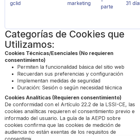
gclid
marketing
31 día
parte
Categorías de Cookies que
Utilizamos:
Cookies Técnicas/Esenciales (No requieren
consentimiento)
Permiten la funcionalidad básica del sitio web
Recuerdan sus preferencias y configuración
Implementan medidas de seguridad
Duración: Sesión o según necesidad técnica
Cookies Analíticas (Requieren consentimiento)
De conformidad con el Artículo 22.2 de la LSSI-CE, las
cookies analíticas requieren el consentimiento previo e
informado del usuario. La guía de la AEPD sobre
cookies confirma que las cookies de medición de
audiencia no están exentas de los requisitos de
consentimiento, a menos que sean estrictamente