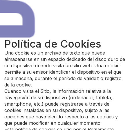
Política de Cookies
Una cookie es un archivo de texto que puede
almacenarse en un espacio dedicado del disco duro de
su dispositivo cuando visita un sitio web. Una cookie
permite a su emisor identificar el dispositivo en el que
se almacena, durante el período de validez o registro
de la cookie.
Cuando visita el Sitio, la información relativa a la
navegación de su dispositivo (ordenador, tableta,
smartphone, etc.) puede registrarse a través de
cookies instaladas en su dispositivo, sujeto a las
opciones que haya elegido respecto a las cookies y
que puede modificar en cualquier momento.
Esta política de cookies se rige por el Reglamento