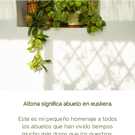
Aitona significa abuelo en euskera.
Este es mi pequeño homenaje a todos
los abuelos que han vivido tiempos
mucho más duros que los nuestros,