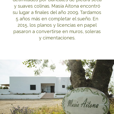
y suaves colinas. Masía Aitona encontró
su lugar a finales del año 2009. Tardamos
5 años más en completar el sueño. En
2015, los planos y licencias en papel
pasaron a convertirse en muros, soleras
y cimentaciones.