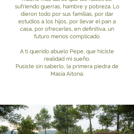
sufriendo guerras, hambre y pobreza. Lo
dieron todo por sus familias, por dar
estudios a los hijos, por llevar el pan a
casa, por ofrecerles, en definitiva, un
futuro menos complicado.
A ti querido abuelo Pepe, que hiciste
realidad mi sueño.
Pusiste sin saberlo, la primera piedra de
Masía Aitona.