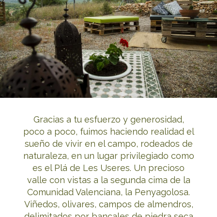
Gracias a tu esfuerzo y generosidad,
poco a poco, fuimos haciendo realidad el
sueño de vivir en el campo, rodeados de
naturaleza, en un lugar privilegiado como
es el Plá de Les Useres. Un precioso
valle con vistas a la segunda cima de la
Comunidad Valenciana, la Penyagolosa.
Viñedos, olivares, campos de almendros,
delimitados por bancales de piedra seca