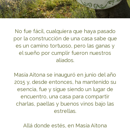
No fue fácil, cualquiera que haya pasado
por la construcción de una casa sabe que
es un camino tortuoso, pero las ganas y
el sueño por cumplir fueron nuestros
aliados.
Masía Aitona se inauguró en junio del año
2015 y, desde entonces, ha mantenido su
esencia, fue y sigue siendo un lugar de
encuentro, una casa para compartir
charlas, paellas y buenos vinos bajo las
estrellas.
Allá donde estés, en Masía Aitona