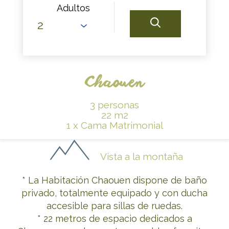
Adultos
Chaouen
3 personas
22 m2
1 x Cama Matrimonial
Vista a la montaña
* La Habitación Chaouen dispone de baño
privado, totalmente equipado y con ducha
accesible para sillas de ruedas.
* 22 metros de espacio dedicados a