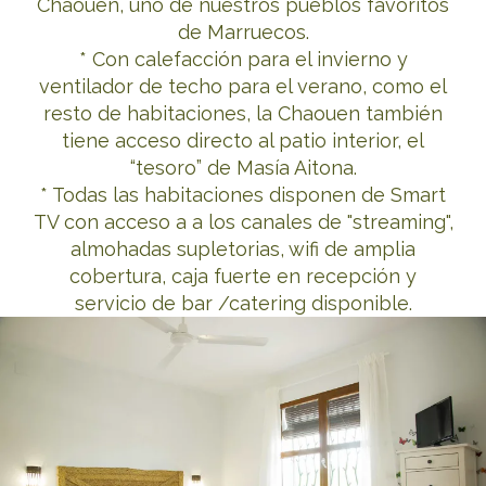
Chaouen, uno de nuestros pueblos favoritos
de Marruecos.
* Con calefacción para el invierno y
ventilador de techo para el verano, como el
resto de habitaciones, la Chaouen también
tiene acceso directo al patio interior, el
“tesoro” de Masía Aitona.
* Todas las habitaciones disponen de Smart
TV con acceso a a los canales de "streaming",
almohadas supletorias, wifi de amplia
cobertura, caja fuerte en recepción y
servicio de bar /catering disponible.