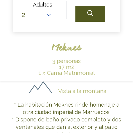
Adultos
Meknes
3 personas
17 m2
1 x Cama Matrimonial
Vista a la montaña
* La habitación Meknes rinde homenaje a
otra ciudad imperial de Marruecos.
* Dispone de baño privado completo y dos
ventanales que dan al exterior y al patio