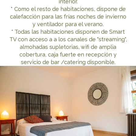
interior.
* Como el resto de habitaciones, dispone de
calefacción para las frías noches de invierno
y ventilador para el verano.
* Todas las habitaciones disponen de Smart
TV con acceso a a los canales de "streaming",
almohadas supletorias, wifi de amplia
cobertura, caja fuerte en recepción y
servicio de bar /catering disponible.