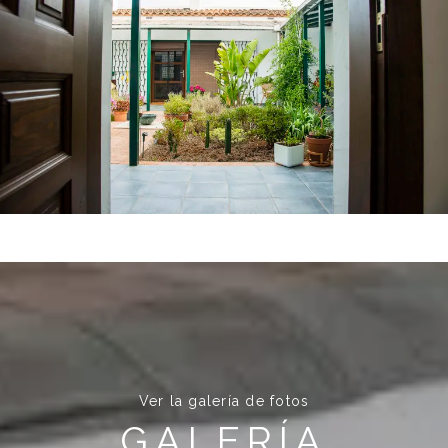
Ver la galería de fotos
GALERÍA