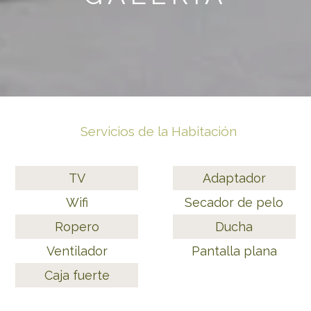
Servicios de la Habitación
TV
Adaptador
Wifi
Secador de pelo
Ropero
Ducha
Ventilador
Pantalla plana
Caja fuerte