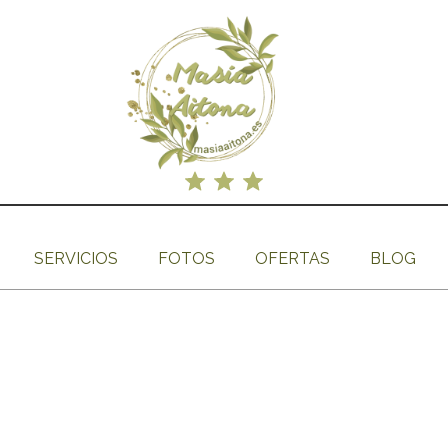
SERVICIOS
FOTOS
OFERTAS
BLOG