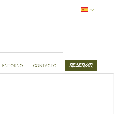
RESERVAR
ENTORNO
CONTACTO