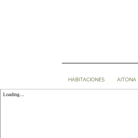
HABITACIONES
AITONA