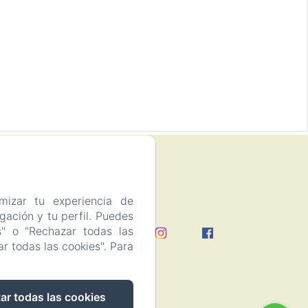
mizar tu experiencia de
ación y tu perfil. Puedes
s" o "Rechazar todas las
vacidad
r todas las cookies". Para
ar todas las cookies