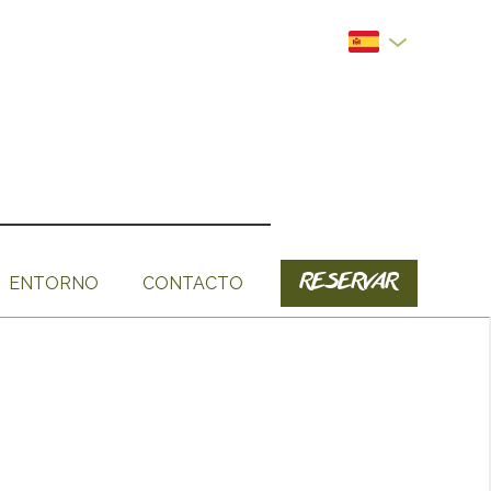
RESERVAR
ENTORNO
CONTACTO