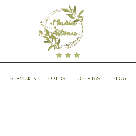
SERVICIOS
FOTOS
OFERTAS
BLOG