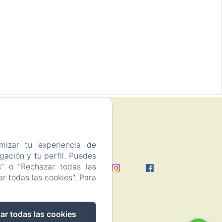
mizar tu experiencia de
ación y tu perfil. Puedes
s" o "Rechazar todas las
vacidad
r todas las cookies". Para
ar todas las cookies