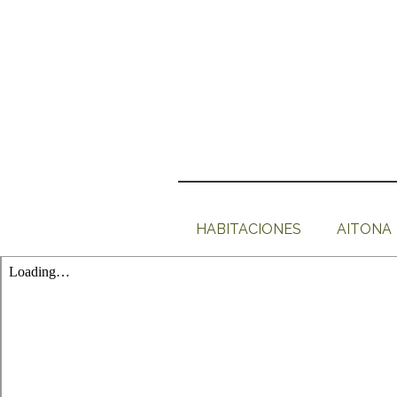
HABITACIONES
AITONA