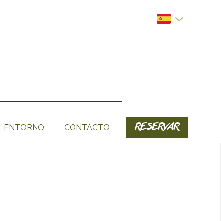
RESERVAR
ENTORNO
CONTACTO