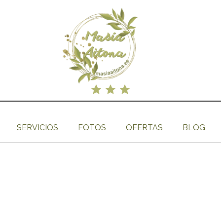
SERVICIOS
FOTOS
OFERTAS
BLOG