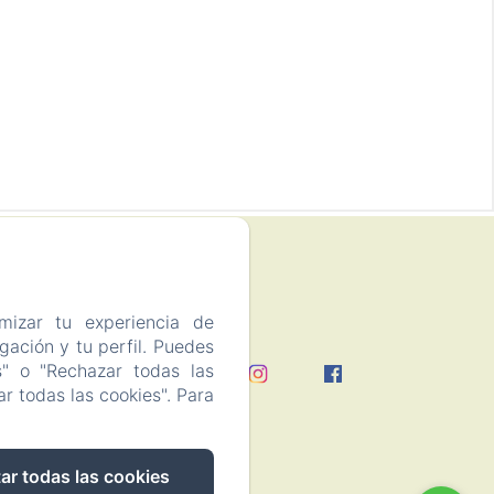
mizar tu experiencia de
ación y tu perfil. Puedes
s" o "Rechazar todas las
vacidad
r todas las cookies". Para
ar todas las cookies