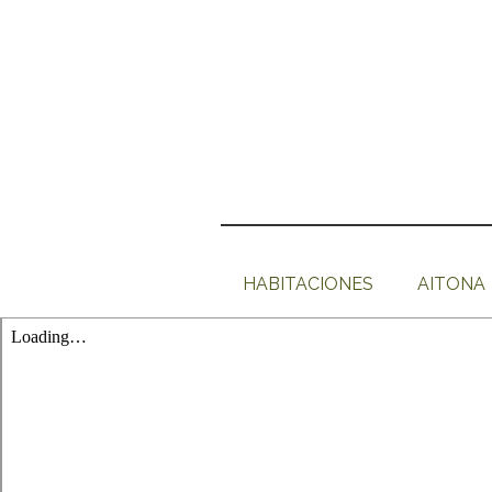
HABITACIONES
AITONA